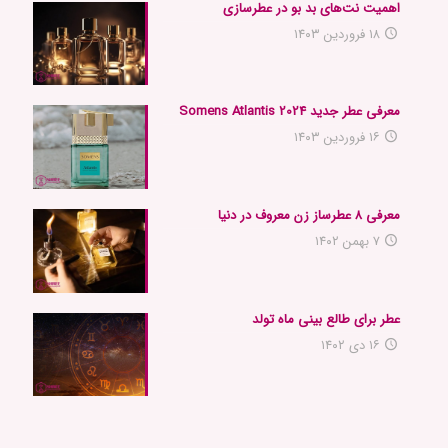
اهمیت نت‌های بد بو در عطرسازی
۱۸ فروردین ۱۴۰۳
معرفی عطر جدید 2024 Somens Atlantis
۱۶ فروردین ۱۴۰۳
معرفی ۸ عطرساز زن معروف در دنیا
۷ بهمن ۱۴۰۲
عطر برای طالع بینی ماه تولد
۱۶ دی ۱۴۰۲