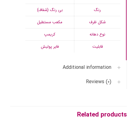
رنگ
بی رنگ (شفاف)
شکل ظرف
مکعب مستطیل
نوع دهانه
کریمپ
قابلیت
فایر پولیش
Additional information
Reviews (0)
Related products