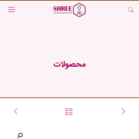
محصولات