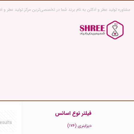
مشاوره تولید عطر و ادکلن به نام برند شما در تخصصی‌ترین مرکز تولید عطر و اد
فیلتر نوع اسانس
esults
دیزاینری
(۱۷۶)