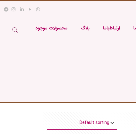
ا
ارتباط‌باما
بلاگ
محصولات موجود