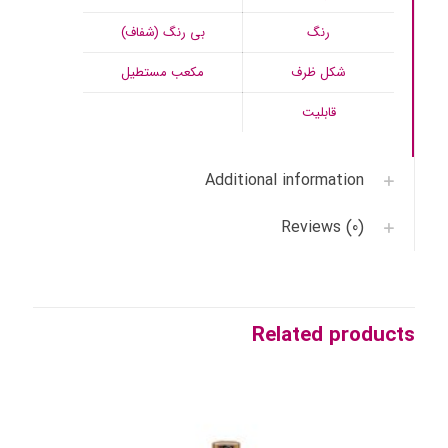
رنگ
بی رنگ (شفاف)
شکل ظرف
مکعب مستطیل
قابلیت
Additional information
Reviews (0)
Related products