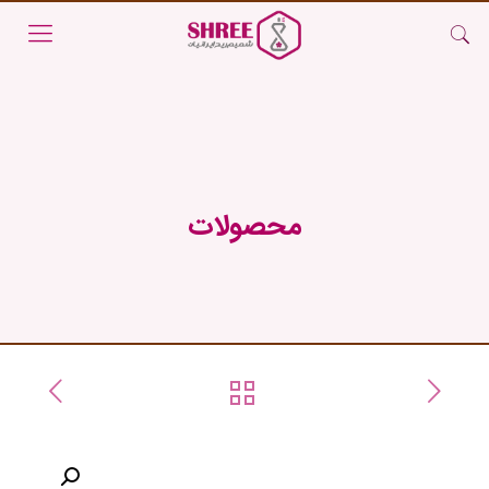
محصولات