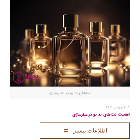
نت‌های بد بو در عطرسازی
۱۸ فروردین ۱۴۰۳
اهمیت نت‌های بد بو در عطرسازی
اطلاعات بیشتر