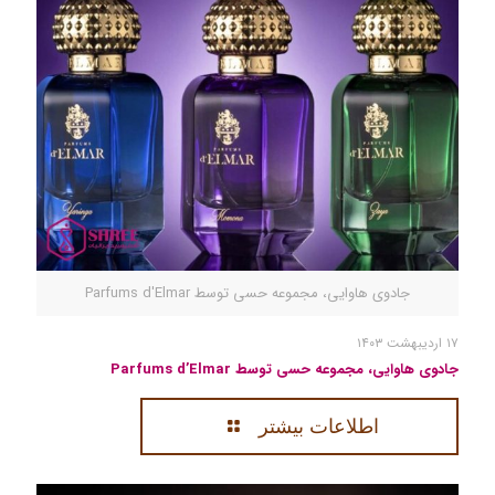
جادوی هاوایی، مجموعه حسی توسط Parfums d'Elmar
۱۷ اردیبهشت ۱۴۰۳
جادوی هاوایی، مجموعه حسی توسط Parfums d’Elmar
اطلاعات بیشتر