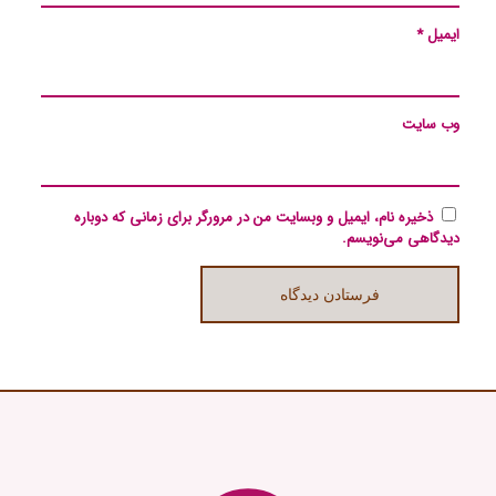
ایمیل
*
وب‌ سایت
ذخیره نام، ایمیل و وبسایت من در مرورگر برای زمانی که دوباره
دیدگاهی می‌نویسم.