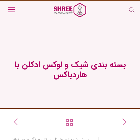
بسته بندی شیک و لوکس ادکلن با
هاردباکس
منتشر شده توسط
در تاریخ
۱۰ دی ۱۴۰۱