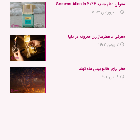
معرفی عطر جدید 2024 Somens Atlantis
۱۶ فروردین ۱۴۰۳
معرفی ۸ عطرساز زن معروف در دنیا
۷ بهمن ۱۴۰۲
عطر برای طالع بینی ماه تولد
۱۶ دی ۱۴۰۲