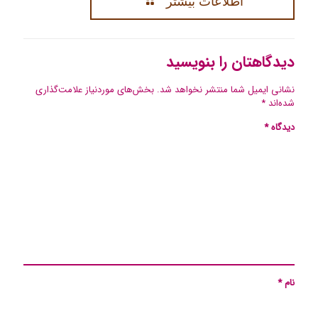
اطلاعات بیشتر
دیدگاهتان را بنویسید
نشانی ایمیل شما منتشر نخواهد شد.
بخش‌های موردنیاز علامت‌گذاری
شده‌اند
*
دیدگاه
*
نام
*