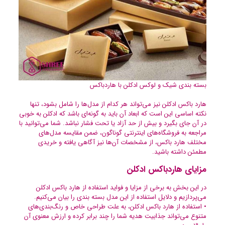
بسته بندی شیک و لوکس ادکلن با هاردباکس
هارد باکس ادکلن نیز می‌تواند هر کدام از مدل‌ها را شامل بشود، تنها
نکته اساسی این است که ابعاد آن باید به گونه‌ای باشد که ادکلن به خوبی
در آن جای بگیرد و بیش از حد آزاد یا تحت فشار نباشد. شما می‌توانید با
مراجعه به فروشگاه‌های اینترنتی گوناگون، ضمن مقایسه مدل‌های
مختلف هارد باکس، از مشخصات آن‌ها نیز آگاهی یافته و خریدی
مطمئن داشته باشید.
مزایای هاردباکس ادکلن
در این بخش به برخی از مزایا و فواید استفاده از هارد باکس ادکلن
می‌پردازیم و دلایل استفاده از این مدل بسته بندی را بیان می‌کنیم.
• استفاده از هارد باکس ادکلن، به علت طراحی خاص و رنگ‌بندی‌های
متنوع می‌تواند جذابیت هدیه شما را چند برابر کرده و ارزش معنوی آن