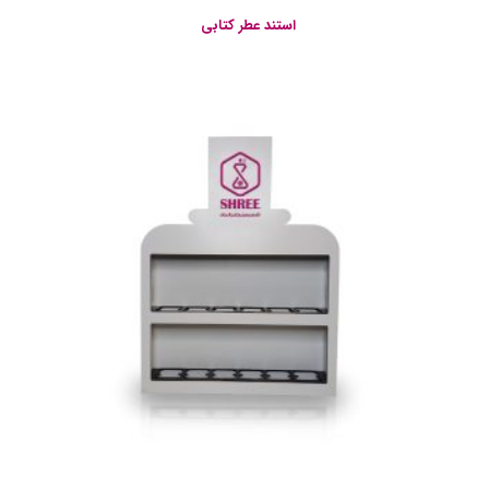
استند عطر کتابی