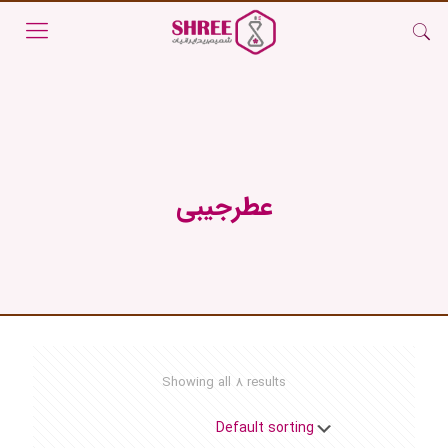
عطرجیبی
Showing all 8 results