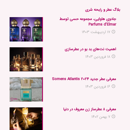
بلاگ عطر و رایحه شری
جادوی هاوایی، مجموعه حسی توسط
Parfums d’Elmar
۱۷ اردیبهشت ۱۴۰۳
اهمیت نت‌های بد بو در عطرسازی
۱۸ فروردین ۱۴۰۳
معرفی عطر جدید 2024 Somens Atlantis
۱۶ فروردین ۱۴۰۳
معرفی ۸ عطرساز زن معروف در دنیا
۷ بهمن ۱۴۰۲