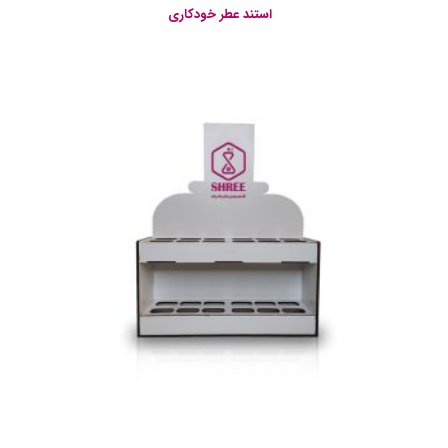
استند عطر خودکاری