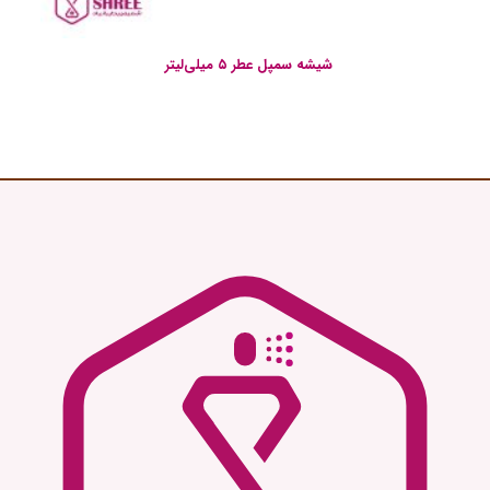
شیشه سمپل عطر ۵ میلی‌لیتر