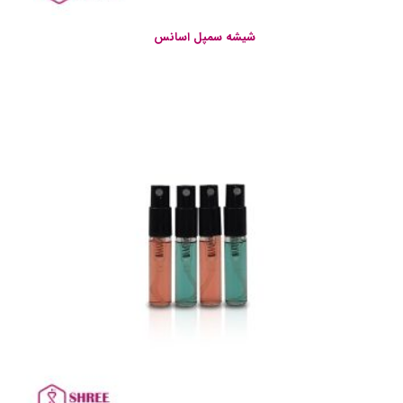
شیشه سمپل اسانس