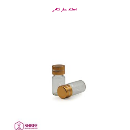
استند عطر کتابی