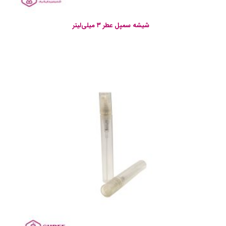
شیشه سمپل عطر ۳ میلی‌لیتر