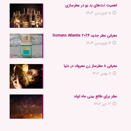
اهمیت نت‌های بد بو در عطرسازی
۱۸ فروردین ۱۴۰۳
معرفی عطر جدید 2024 Somens Atlantis
۱۶ فروردین ۱۴۰۳
معرفی ۸ عطرساز زن معروف در دنیا
۷ بهمن ۱۴۰۲
عطر برای طالع بینی ماه تولد
۱۶ دی ۱۴۰۲