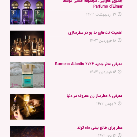
جادوی هاوایی، مجموعه حسی توسط
Parfums d’Elmar
۱۷ اردیبهشت ۱۴۰۳
اهمیت نت‌های بد بو در عطرسازی
۱۸ فروردین ۱۴۰۳
معرفی عطر جدید 2024 Somens Atlantis
۱۶ فروردین ۱۴۰۳
معرفی ۸ عطرساز زن معروف در دنیا
۷ بهمن ۱۴۰۲
عطر برای طالع بینی ماه تولد
۱۶ دی ۱۴۰۲