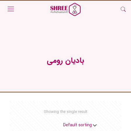
بادیان رومی
Showing the single result